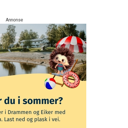
Annonse