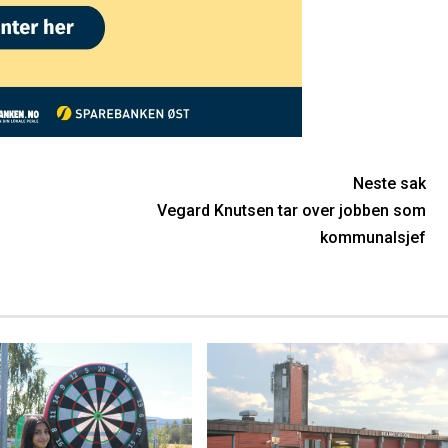
Neste sak
Vegard Knutsen tar over jobben som
kommunalsjef