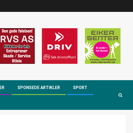
ER
SPONSEDE ARTIKLER
SPORT