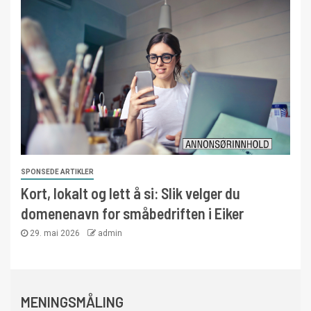
SPONSEDE ARTIKLER
Kort, lokalt og lett å si: Slik velger du
domenenavn for småbedriften i Eiker
29. mai 2026
admin
MENINGSMÅLING