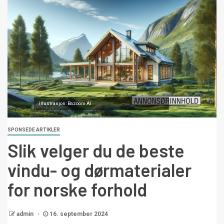
Illustrasjon: Bazoom AI
SPONSEDE ARTIKLER
Slik velger du de beste
vindu- og dørmaterialer
for norske forhold
admin
16. september 2024