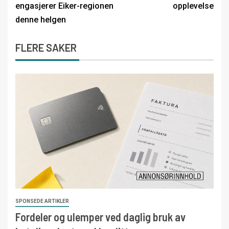
engasjerer Eiker-regionen
opplevelse
denne helgen
FLERE SAKER
SPONSEDE ARTIKLER
Fordeler og ulemper ved daglig bruk av