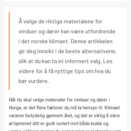
Å velge de riktige materialene for
vinduer og dører kan være utfordrende
i det norske klimaet. Denne artikkelen
gir deg innsikt i de beste alternativene,
slik at du kan ta et informert valg. Les
videre for å få nyttige tips om hva du
bør vurdere.
Når du skal velge materialer for vinduer og dører i
Norge, er det flere faktorer du må ta hensyn til. Klimaet
varierer betydelig gjennom året, og det er viktig å sikre
at hjemmet ditt er godt isolert mot både kulde og