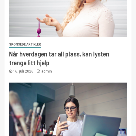
SPONSEDE ARTIKLER
Når hverdagen tar all plass, kan lysten
trenge litt hjelp
16. juli 2026
admin