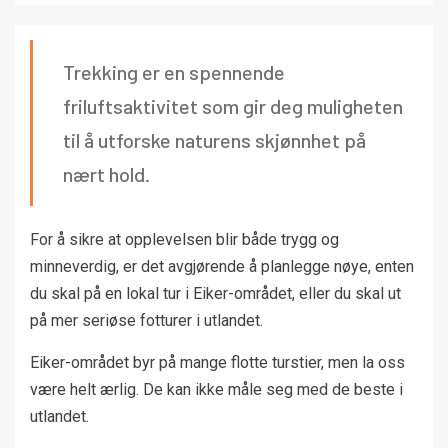
Trekking er en spennende
friluftsaktivitet som gir deg muligheten
til å utforske naturens skjønnhet på
nært hold.
For å sikre at opplevelsen blir både trygg og
minneverdig, er det avgjørende å planlegge nøye, enten
du skal på en lokal tur i Eiker-området, eller du skal ut
på mer seriøse fotturer i utlandet.
Eiker-området byr på mange flotte turstier, men la oss
være helt ærlig. De kan ikke måle seg med de beste i
utlandet.