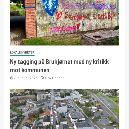
LOKALE NYHETER
Ny tagging på Bruhjørnet med ny kritikk
mot kommunen
7. august 2026
Roy Hansen