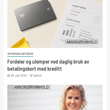
SPONSEDE ARTIKLER
Fordeler og ulemper ved daglig bruk av
betalingskort med kreditt
28. juli 2026
admin