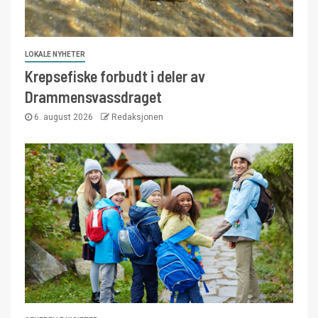
LOKALE NYHETER
Krepsefiske forbudt i deler av
Drammensvassdraget
6. august 2026
Redaksjonen