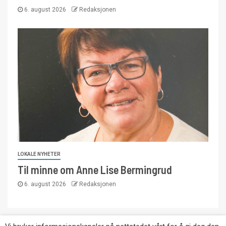
6. august 2026
Redaksjonen
LOKALE NYHETER
Til minne om Anne Lise Bermingrud
6. august 2026
Redaksjonen