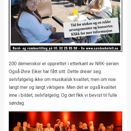
200 demenskor er opprettet i etterkant av NRK-serien.
Også Øvre Eiker har fått sitt. Dette dreier seg
selvfølgelig ikke om musikalsk kvalitet, men om noe
langt mer og langt viktigere. Men det er også kvalitet
inne i bildet, selvfølgelig. Og det fikk vi bevist til fulle
søndag.