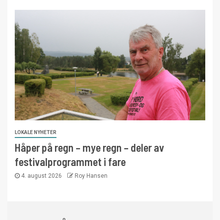
LOKALE NYHETER
Håper på regn – mye regn – deler av
festivalprogrammet i fare
4. august 2026
Roy Hansen