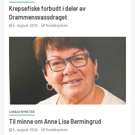
Krepsefiske forbudt i deler av
Drammensvassdraget
6. august 2026
Redaksjonen
LOKALE NYHETER
Til minne om Anne Lise Bermingrud
6. august 2026
Redaksjonen