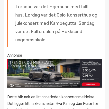
Torsdag var det Egersund med fullt
hus. Lørdag var det Oslo Konserthus og
julekonsert med Kampegutta. Søndag
var det kultursalen på Hokksund
ungdomsskole.
Annonse
Dette blir nok en litt annerledes konsertanmeldelse.
Det ligger litt i sakens natur. Hva Kim og Jan Runar har