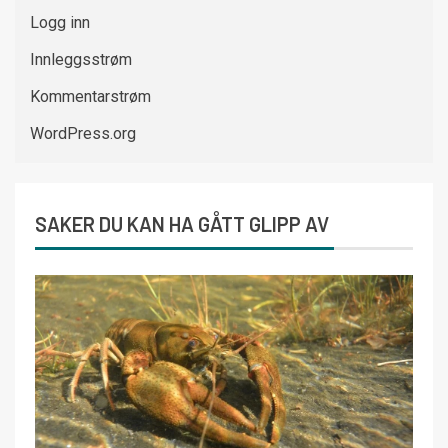
Logg inn
Innleggsstrøm
Kommentarstrøm
WordPress.org
SAKER DU KAN HA GÅTT GLIPP AV