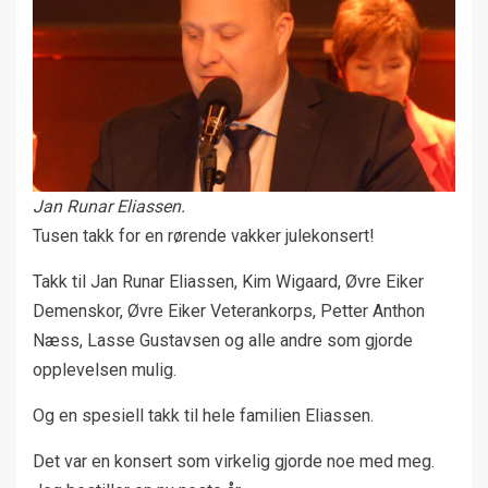
Jan Runar Eliassen.
Tusen takk for en rørende vakker julekonsert!
Takk til Jan Runar Eliassen, Kim Wigaard, Øvre Eiker
Demenskor, Øvre Eiker Veterankorps, Petter Anthon
Næss, Lasse Gustavsen og alle andre som gjorde
opplevelsen mulig.
Og en spesiell takk til hele familien Eliassen.
Det var en konsert som virkelig gjorde noe med meg.