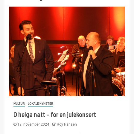
KULTUR
LOKALE NYHETER
O helga natt – for en julekonsert
19. november 2024
Roy Hansen