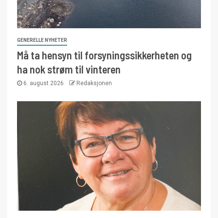
GENERELLE NYHETER
Må ta hensyn til forsyningssikkerheten og
ha nok strøm til vinteren
6. august 2026
Redaksjonen