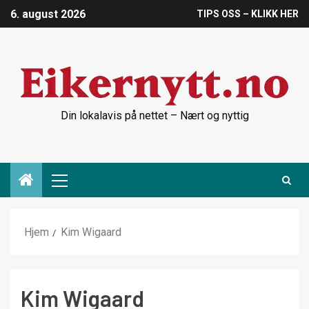
6. august 2026
TIPS OSS – KLIKK HER
Din lokalavis på nettet – Nært og nyttig
Hjem
Kim Wigaard
Kim Wigaard