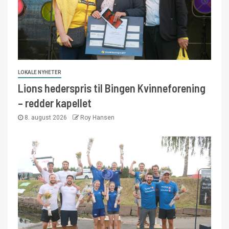
LOKALE NYHETER
Lions hederspris til Bingen Kvinneforening
– redder kapellet
8. august 2026
Roy Hansen