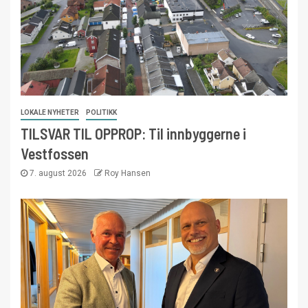
LOKALE NYHETER
POLITIKK
TILSVAR TIL OPPROP: Til innbyggerne i
Vestfossen
7. august 2026
Roy Hansen