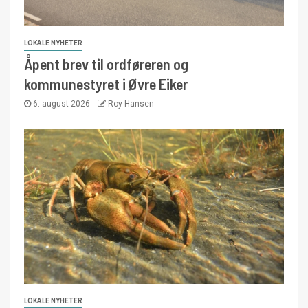
LOKALE NYHETER
Åpent brev til ordføreren og
kommunestyret i Øvre Eiker
6. august 2026
Roy Hansen
LOKALE NYHETER