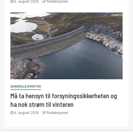
6. august 2026
Redaksjonen
GENERELLE NYHETER
Må ta hensyn til forsyningssikkerheten og
ha nok strøm til vinteren
6. august 2026
Redaksjonen