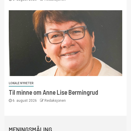
LOKALE NYHETER
Til minne om Anne Lise Bermingrud
6. august 2026
Redaksjonen
MENINGSMÅLING