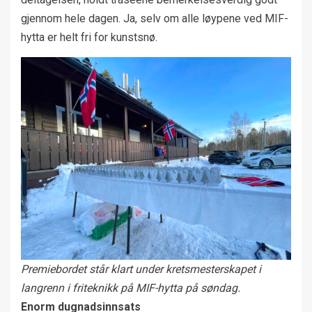
gjennom hele dagen. Ja, selv om alle løypene ved MIF-
hytta er helt fri for kunstsnø.
Premiebordet står klart under kretsmesterskapet i
langrenn i friteknikk på MIF-hytta på søndag.
Enorm dugnadsinnsats