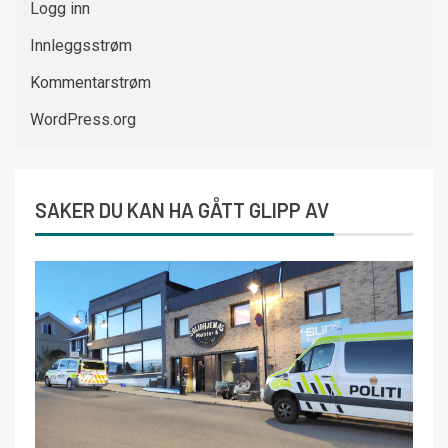
Logg inn
Innleggsstrøm
Kommentarstrøm
WordPress.org
SAKER DU KAN HA GÅTT GLIPP AV