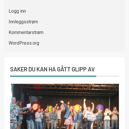
Logg inn
Innleggsstrøm
Kommentarstrøm
WordPress.org
SAKER DU KAN HA GÅTT GLIPP AV