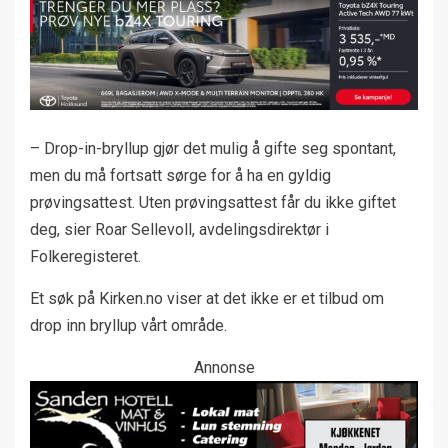
– Drop-in-bryllup gjør det mulig å gifte seg spontant,
men du må fortsatt sørge for å ha en gyldig
prøvingsattest. Uten prøvingsattest får du ikke giftet
deg, sier Roar Sellevoll, avdelingsdirektør i
Folkeregisteret.
Et søk på Kirken.no viser at det ikke er et tilbud om
drop inn bryllup vårt område.
Annonse