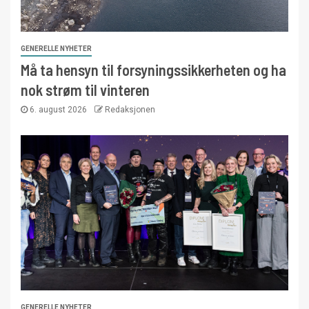
GENERELLE NYHETER
Må ta hensyn til forsyningssikkerheten og ha
nok strøm til vinteren
6. august 2026
Redaksjonen
GENERELLE NYHETER