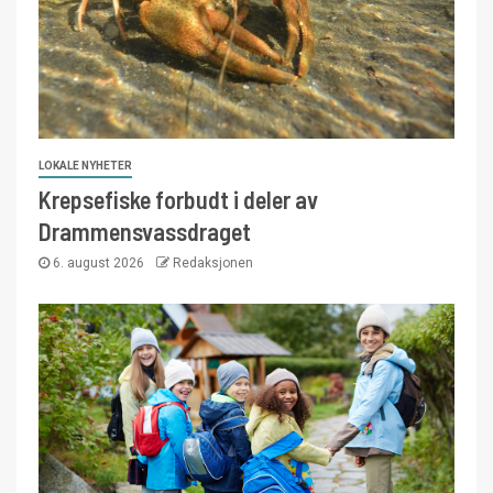
LOKALE NYHETER
Krepsefiske forbudt i deler av
Drammensvassdraget
6. august 2026
Redaksjonen