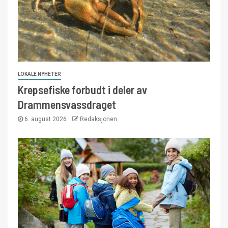
LOKALE NYHETER
Krepsefiske forbudt i deler av
Drammensvassdraget
6. august 2026
Redaksjonen