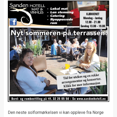
Den neste solformørkelsen vi kan oppleve fra Norge