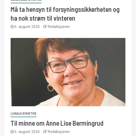
Må ta hensyn til forsyningssikkerheten og
ha nok strøm til vinteren
6. august 2026
Redaksjonen
LOKALE NYHETER
Til minne om Anne Lise Bermingrud
6. august 2026
Redaksjonen