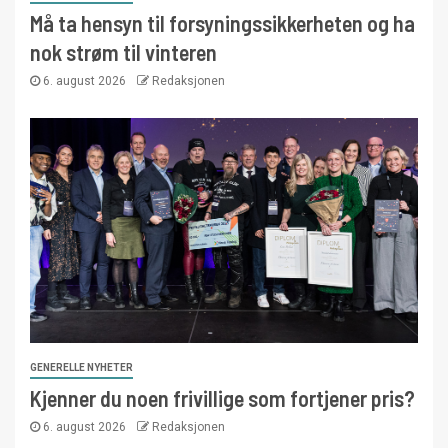
Må ta hensyn til forsyningssikkerheten og ha
nok strøm til vinteren
6. august 2026
Redaksjonen
GENERELLE NYHETER
Kjenner du noen frivillige som fortjener pris?
6. august 2026
Redaksjonen