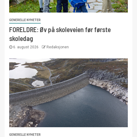
GENERELLE NYHETER
FORELDRE: Øv på skoleveien før første
skoledag
6. august 2026
Redaksjonen
GENERELLE NYHETER