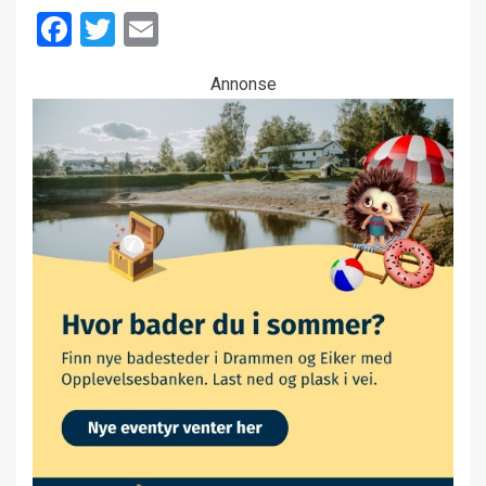
Facebook
Twitter
Email
Annonse