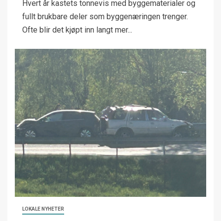
Hvert år kastets tonnevis med byggematerialer og
fullt brukbare deler som byggenæringen trenger.
Ofte blir det kjøpt inn langt mer...
LOKALE NYHETER