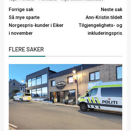
Forrige sak
Neste sak
Så mye sparte
Ann-Kristin tildelt
Norgespris-kunder i Eiker
Tilgjengelighets- og
i november
inkluderingspris
FLERE SAKER