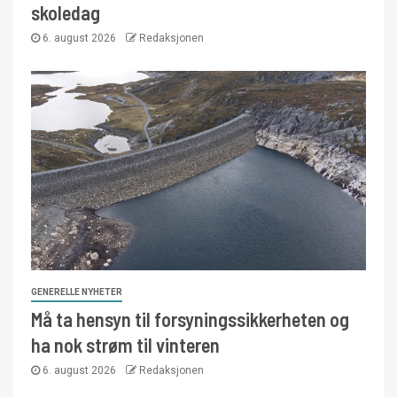
skoledag
6. august 2026
Redaksjonen
GENERELLE NYHETER
Må ta hensyn til forsyningssikkerheten og
ha nok strøm til vinteren
6. august 2026
Redaksjonen