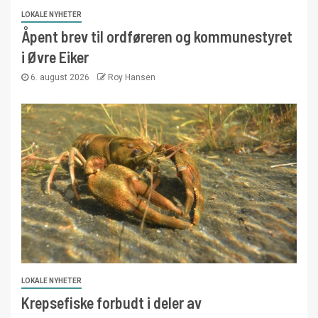
LOKALE NYHETER
Åpent brev til ordføreren og kommunestyret
i Øvre Eiker
6. august 2026
Roy Hansen
LOKALE NYHETER
Krepsefiske forbudt i deler av