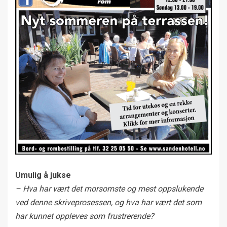
Umulig å jukse
– Hva har vært det morsomste og mest oppslukende
ved denne skriveprosessen, og hva har vært det som
har kunnet oppleves som frustrerende?