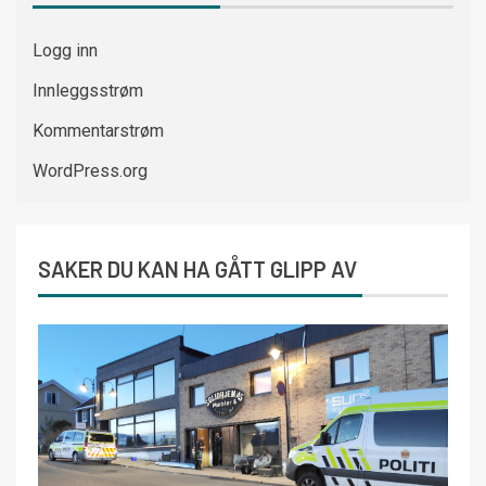
Logg inn
Innleggsstrøm
Kommentarstrøm
WordPress.org
SAKER DU KAN HA GÅTT GLIPP AV