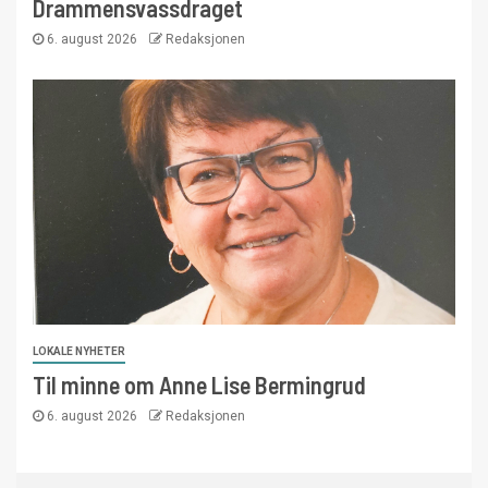
Drammensvassdraget
6. august 2026
Redaksjonen
LOKALE NYHETER
Til minne om Anne Lise Bermingrud
6. august 2026
Redaksjonen