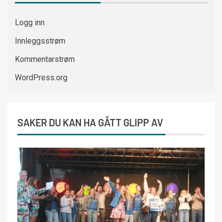
Logg inn
Innleggsstrøm
Kommentarstrøm
WordPress.org
SAKER DU KAN HA GÅTT GLIPP AV