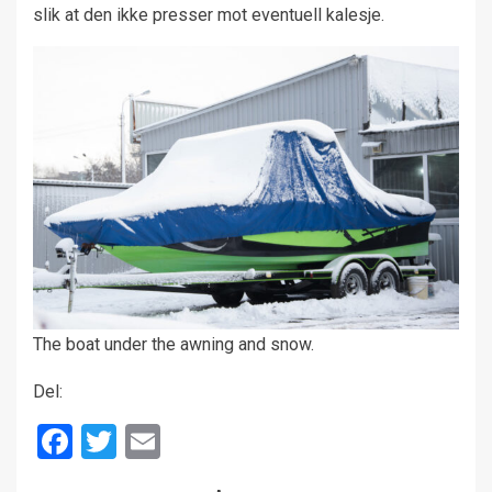
slik at den ikke presser mot eventuell kalesje.
The boat under the awning and snow.
Del:
Facebook
Twitter
Email