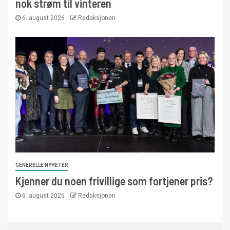
nok strøm til vinteren
6. august 2026
Redaksjonen
GENERELLE NYHETER
Kjenner du noen frivillige som fortjener pris?
6. august 2026
Redaksjonen