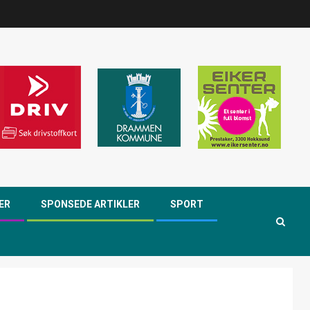
ER
SPONSEDE ARTIKLER
SPORT