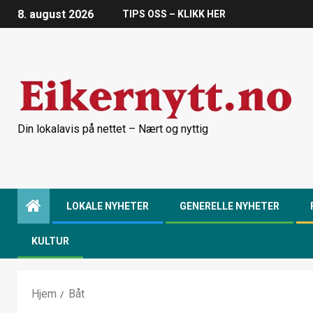
8. august 2026
TIPS OSS – KLIKK HER
Din lokalavis på nettet – Nært og nyttig
LOKALE NYHETER
GENERELLE NYHETER
KULTUR
Hjem
Båt