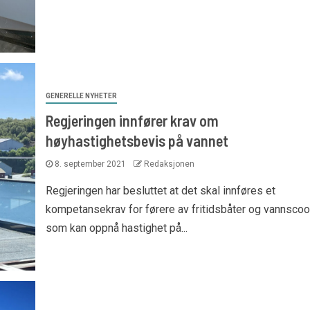
GENERELLE NYHETER
Regjeringen innfører krav om
høyhastighetsbevis på vannet
8. september 2021
Redaksjonen
Regjeringen har besluttet at det skal innføres et
kompetansekrav for førere av fritidsbåter og vannscoo
som kan oppnå hastighet på...