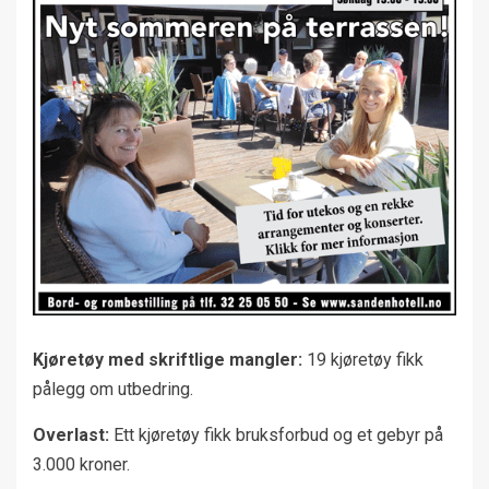
Kjøretøy med skriftlige mangler:
19 kjøretøy fikk
pålegg om utbedring.
Overlast:
Ett kjøretøy fikk bruksforbud og et gebyr på
3.000 kroner.