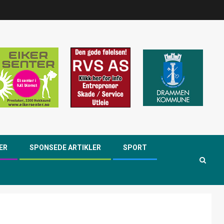
ER
SPONSEDE ARTIKLER
SPORT