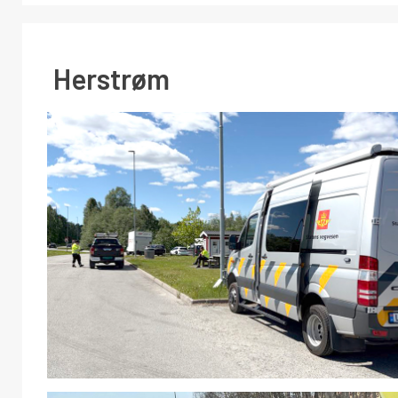
Herstrøm