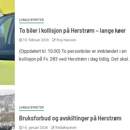
LOKALE NYHETER
To biler i kollisjon på Herstrøm – lange køer
10. februar 2026
Roy Hansen
(Oppdatert kl. 10.00) To personbiler er innblandet i en
kollisjon på Fv. 283 ved Herstrøm i dag tidlig. Det skal..
LOKALE NYHETER
Bruksforbud og avskiltinger på Herstrøm
16. januar 2026
Redaksjonen