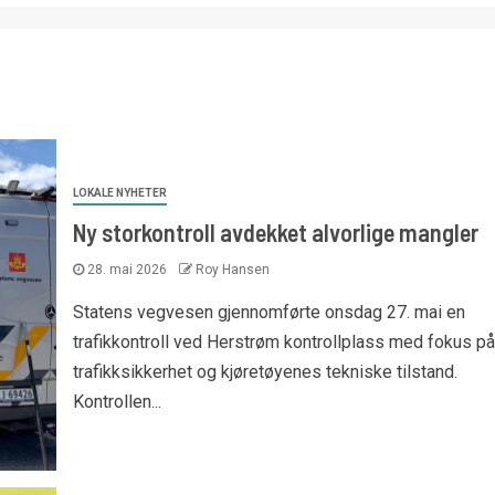
LOKALE NYHETER
Ny storkontroll avdekket alvorlige mangler
28. mai 2026
Roy Hansen
Statens vegvesen gjennomførte onsdag 27. mai en
trafikkontroll ved Herstrøm kontrollplass med fokus på
trafikksikkerhet og kjøretøyenes tekniske tilstand.
Kontrollen...