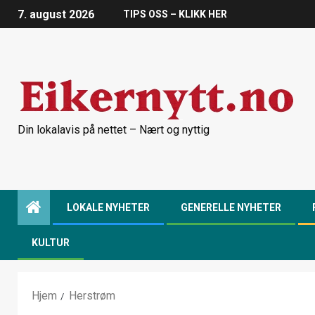
7. august 2026
TIPS OSS – KLIKK HER
Din lokalavis på nettet – Nært og nyttig
LOKALE NYHETER
GENERELLE NYHETER
KULTUR
Hjem
Herstrøm