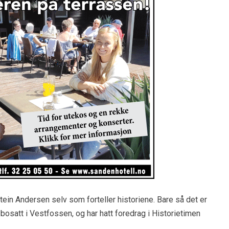
tein Andersen selv som forteller historiene. Bare så det er
bosatt i Vestfossen, og har hatt foredrag i Historietimen