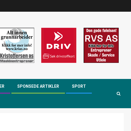
ER
SPONSEDE ARTIKLER
SPORT