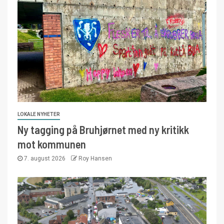
LOKALE NYHETER
Ny tagging på Bruhjørnet med ny kritikk
mot kommunen
7. august 2026
Roy Hansen