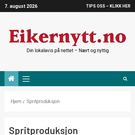
7. august 2026
TIPS OSS – KLIKK HER
Din lokalavis på nettet – Nært og nyttig
Hjem
Spritproduksjon
Spritproduksjon