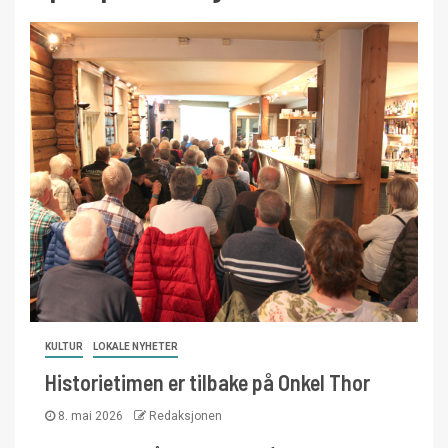
KULTUR
LOKALE NYHETER
Historietimen er tilbake på Onkel Thor
8. mai 2026
Redaksjonen