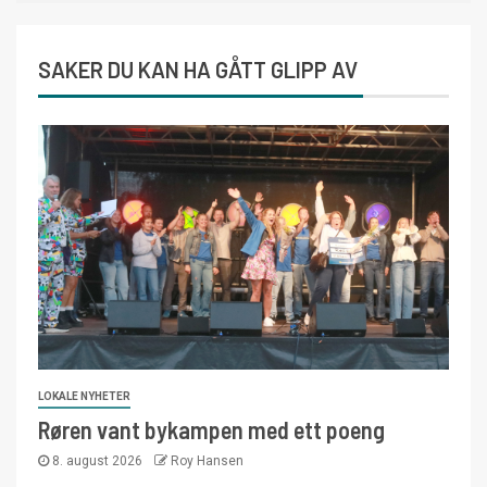
SAKER DU KAN HA GÅTT GLIPP AV
LOKALE NYHETER
Røren vant bykampen med ett poeng
8. august 2026
Roy Hansen