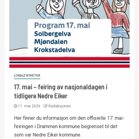
LOKALE NYHETER
17. mai – feiring av nasjonaldagen i
tidligere Nedre Eiker
11. mai 2026
Redaksjonen
Her finner du informasjon om den offisielle 17. mai-
feiringen i Drammen kommune begrenset til det
som var Nedre Eiker kommune.