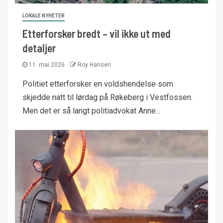
LOKALE NYHETER
Etterforsker bredt – vil ikke ut med
detaljer
11. mai 2026
Roy Hansen
Politiet etterforsker en voldshendelse som
skjedde natt til lørdag på Røkeberg i Vestfossen.
Men det er så langt politiadvokat Anne...