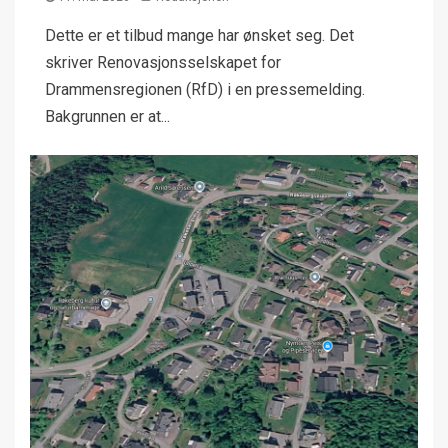
Dette er et tilbud mange har ønsket seg. Det
skriver Renovasjonsselskapet for
Drammensregionen (RfD) i en pressemelding.
Bakgrunnen er at...