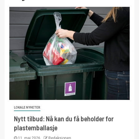
LOKALE NYHETER
Nytt tilbud: Nå kan du få beholder for
plastemballasje
11. mai 2026
Redaksjonen