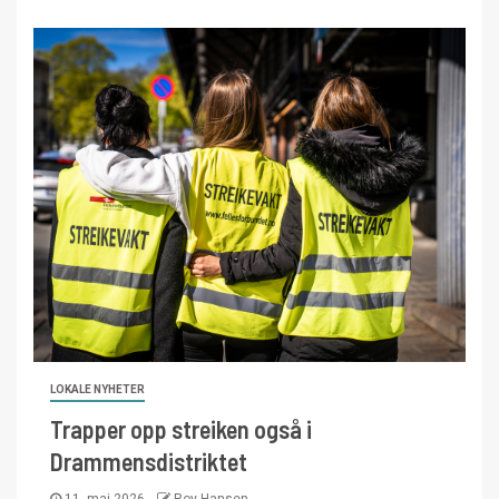
LOKALE NYHETER
Trapper opp streiken også i
Drammensdistriktet