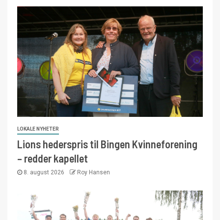
LOKALE NYHETER
Lions hederspris til Bingen Kvinneforening
– redder kapellet
8. august 2026
Roy Hansen