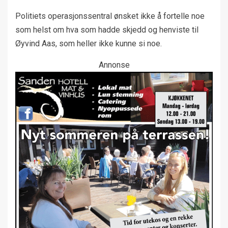
Politiets operasjonssentral ønsket ikke å fortelle noe
som helst om hva som hadde skjedd og henviste til
Øyvind Aas, som heller ikke kunne si noe.
Annonse