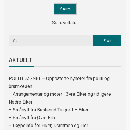
Se resultater
AKTUELT
POLITIDØGNET – Oppdaterte nyheter fra politi og
brannvesen
– Arrangementer og møter i Øvre Eiker og tidligere
Nedre Eiker
– Smånytt fra Buskerud Tingrett – Eiker
– Smånytt fra Øvre Eiker
– Løypeinfo for Eiker, Drammen og Lier