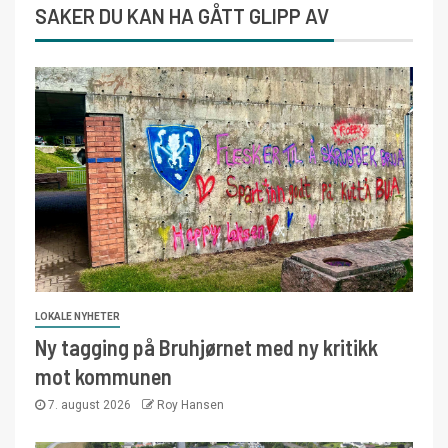
SAKER DU KAN HA GÅTT GLIPP AV
LOKALE NYHETER
Ny tagging på Bruhjørnet med ny kritikk
mot kommunen
7. august 2026
Roy Hansen