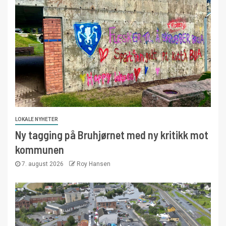
LOKALE NYHETER
Ny tagging på Bruhjørnet med ny kritikk mot
kommunen
7. august 2026
Roy Hansen