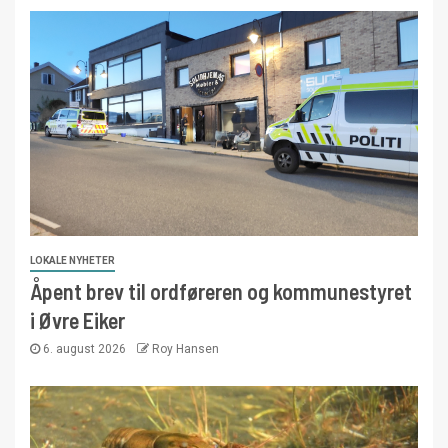
LOKALE NYHETER
Åpent brev til ordføreren og kommunestyret
i Øvre Eiker
6. august 2026
Roy Hansen