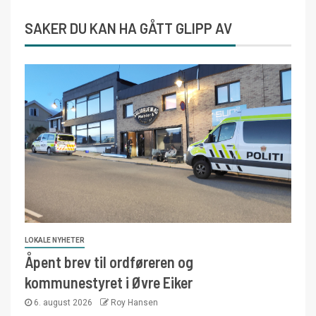
SAKER DU KAN HA GÅTT GLIPP AV
LOKALE NYHETER
Åpent brev til ordføreren og
kommunestyret i Øvre Eiker
6. august 2026
Roy Hansen