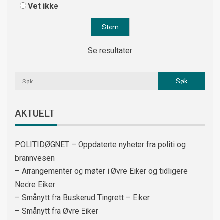
Vet ikke
Se resultater
AKTUELT
POLITIDØGNET – Oppdaterte nyheter fra politi og
brannvesen
– Arrangementer og møter i Øvre Eiker og tidligere
Nedre Eiker
– Smånytt fra Buskerud Tingrett – Eiker
– Smånytt fra Øvre Eiker