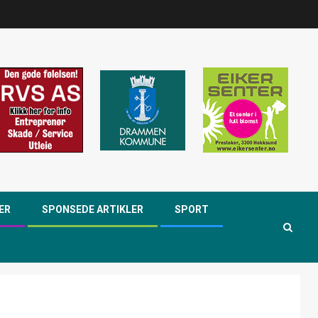
ER
SPONSEDE ARTIKLER
SPORT