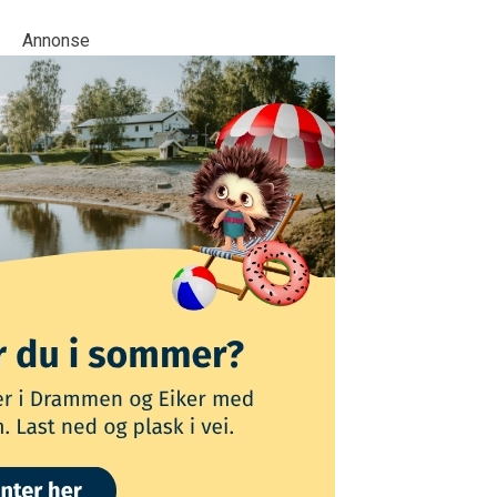
Annonse