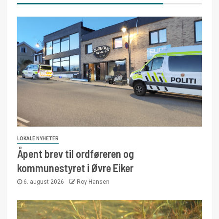
LOKALE NYHETER
Åpent brev til ordføreren og
kommunestyret i Øvre Eiker
6. august 2026
Roy Hansen