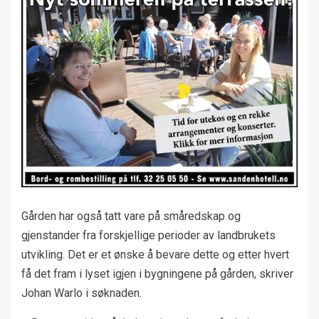
Gården har også tatt vare på småredskap og
gjenstander fra forskjellige perioder av landbrukets
utvikling. Det er et ønske å bevare dette og etter hvert
få det fram i lyset igjen i bygningene på gården, skriver
Johan Warlo i søknaden.