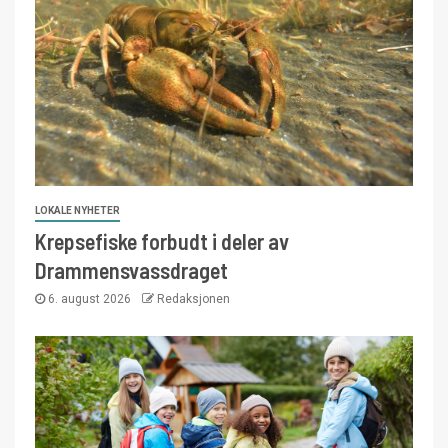
LOKALE NYHETER
Krepsefiske forbudt i deler av
Drammensvassdraget
6. august 2026
Redaksjonen