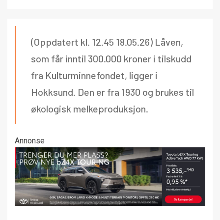
(Oppdatert kl. 12.45 18.05.26) Låven,
som får inntil 300.000 kroner i tilskudd
fra Kulturminnefondet, ligger i
Hokksund. Den er fra 1930 og brukes til
økologisk melkeproduksjon.
Annonse