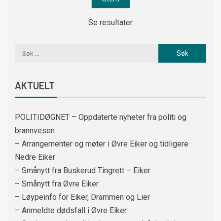
Se resultater
AKTUELT
POLITIDØGNET – Oppdaterte nyheter fra politi og
brannvesen
– Arrangementer og møter i Øvre Eiker og tidligere
Nedre Eiker
– Smånytt fra Buskerud Tingrett – Eiker
– Smånytt fra Øvre Eiker
– Løypeinfo for Eiker, Drammen og Lier
– Anmeldte dødsfall i Øvre Eiker