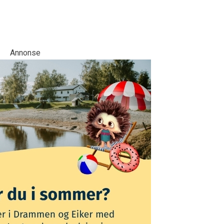
Annonse