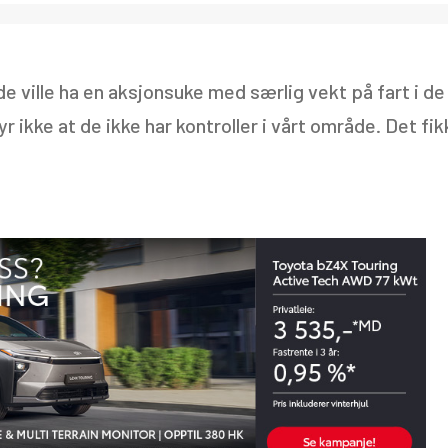
e ville ha en aksjonsuke med særlig vekt på fart i de
r ikke at de ikke har kontroller i vårt område. Det fik