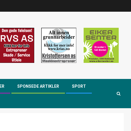
ER
SPONSEDE ARTIKLER
SPORT