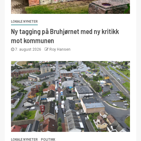
LOKALE NYHETER
Ny tagging på Bruhjørnet med ny kritikk
mot kommunen
7. august 2026
Roy Hansen
LOKALE NYHETER
POLITIKK