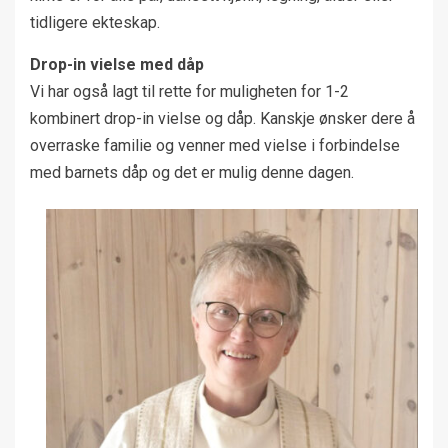
tidligere ekteskap.
Drop-in vielse med dåp
Vi har også lagt til rette for muligheten for 1-2
kombinert drop-in vielse og dåp. Kanskje ønsker dere å
overraske familie og venner med vielse i forbindelse
med barnets dåp og det er mulig denne dagen.