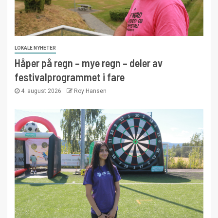
LOKALE NYHETER
Håper på regn – mye regn – deler av
festivalprogrammet i fare
4. august 2026
Roy Hansen