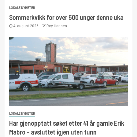
LOKALE NYHETER
Sommerkvikk for over 500 unger denne uka
4. august 2026
Roy Hansen
LOKALE NYHETER
Har gjenopptatt søket etter 41 år gamle Erik
Mabro – avsluttet igjen uten funn