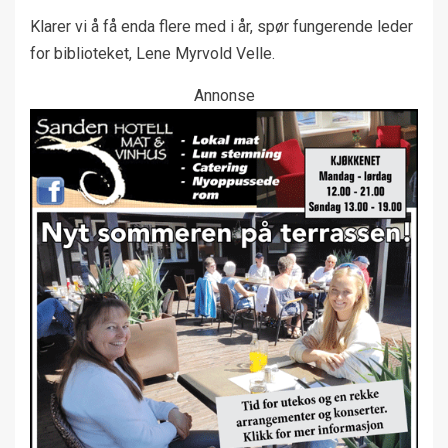
Klarer vi å få enda flere med i år, spør fungerende leder
for biblioteket, Lene Myrvold Velle.
Annonse