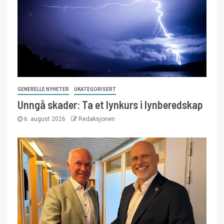
GENERELLE NYHETER
UKATEGORISERT
Unngå skader: Ta et lynkurs i lynberedskap
6. august 2026
Redaksjonen