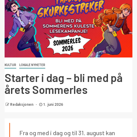
KULTUR
LOKALE NYHETER
Starter i dag – bli med på
årets Sommerles
Redaksjonen
1. juni 2026
Fra og med i dag og til 31. august kan