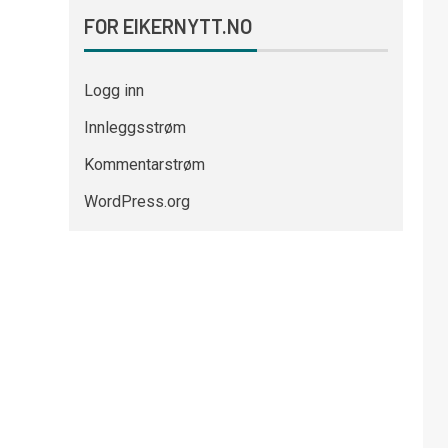
FOR EIKERNYTT.NO
Logg inn
Innleggsstrøm
Kommentarstrøm
WordPress.org