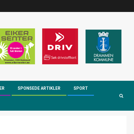
ER
SPONSEDE ARTIKLER
SPORT