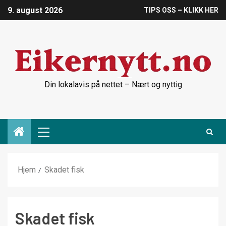
9. august 2026
TIPS OSS – KLIKK HER
Din lokalavis på nettet – Nært og nyttig
Hjem
Skadet fisk
Skadet fisk