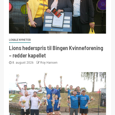
LOKALE NYHETER
Lions hederspris til Bingen Kvinneforening
– redder kapellet
8. august 2026
Roy Hansen