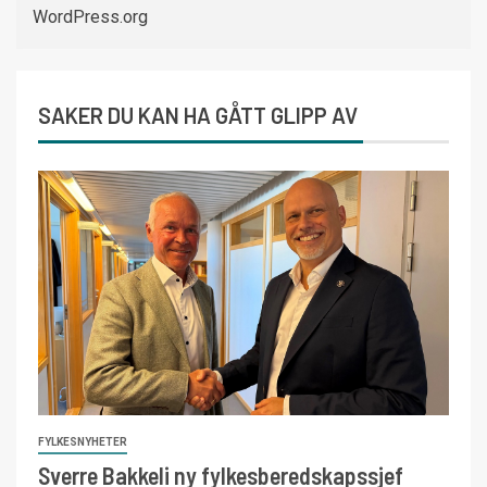
WordPress.org
SAKER DU KAN HA GÅTT GLIPP AV
FYLKESNYHETER
Sverre Bakkeli ny fylkesberedskapssjef