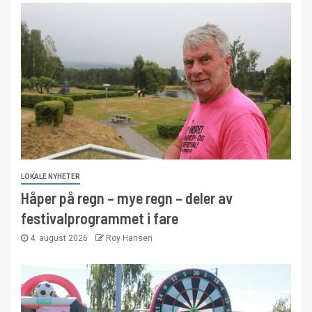
LOKALE NYHETER
Håper på regn – mye regn – deler av
festivalprogrammet i fare
4. august 2026
Roy Hansen