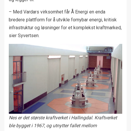
– Med Vardars virksomhet får Å Energi en enda
bredere plattform for å utvikle fornybar energi, kritisk
infrastruktur og løsninger for et komplekst kraftmarked,
sier Syvertsen.
Nes er det største kraftverket i Hallingdal. Kraftverket
ble bygget i 1967, og utnytter fallet mellom