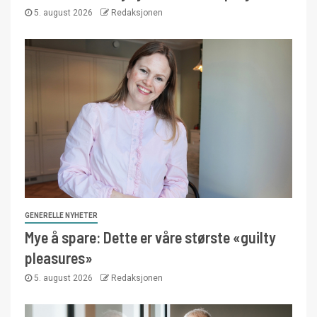
5. august 2026
Redaksjonen
GENERELLE NYHETER
Mye å spare: Dette er våre største «guilty
pleasures»
5. august 2026
Redaksjonen