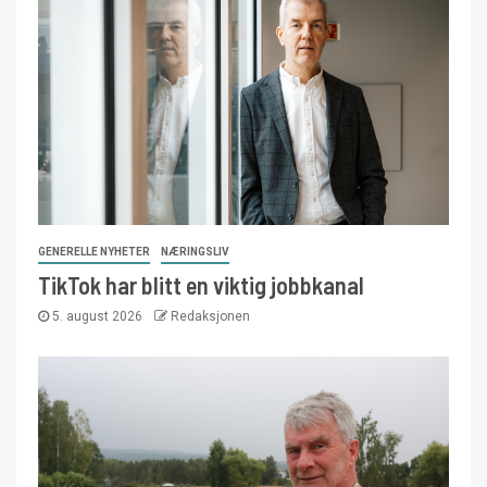
GENERELLE NYHETER
NÆRINGSLIV
TikTok har blitt en viktig jobbkanal
5. august 2026
Redaksjonen