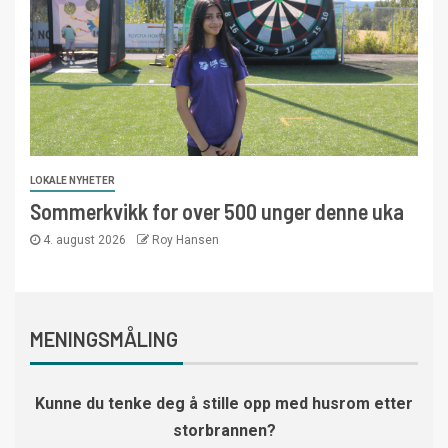
LOKALE NYHETER
Sommerkvikk for over 500 unger denne uka
4. august 2026
Roy Hansen
MENINGSMÅLING
Kunne du tenke deg å stille opp med husrom etter
storbrannen?