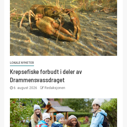
LOKALE NYHETER
Krepsefiske forbudt i deler av
Drammensvassdraget
6. august 2026
Redaksjonen