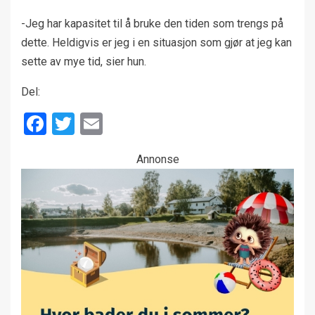
-Jeg har kapasitet til å bruke den tiden som trengs på
dette. Heldigvis er jeg i en situasjon som gjør at jeg kan
sette av mye tid, sier hun.
Del:
Facebook
Twitter
Email
Annonse