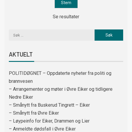
Se resultater
AKTUELT
POLITIDØGNET – Oppdaterte nyheter fra politi og
brannvesen
– Arrangementer og møter i Øvre Eiker og tidligere
Nedre Eiker
– Smånytt fra Buskerud Tingrett – Eiker
– Smånytt fra Øvre Eiker
– Løypeinfo for Eiker, Drammen og Lier
– Anmeldte dødsfall i Øvre Eiker