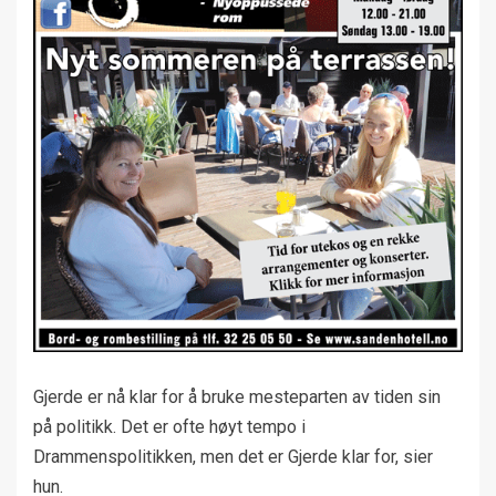
Gjerde er nå klar for å bruke mesteparten av tiden sin
på politikk. Det er ofte høyt tempo i
Drammenspolitikken, men det er Gjerde klar for, sier
hun.