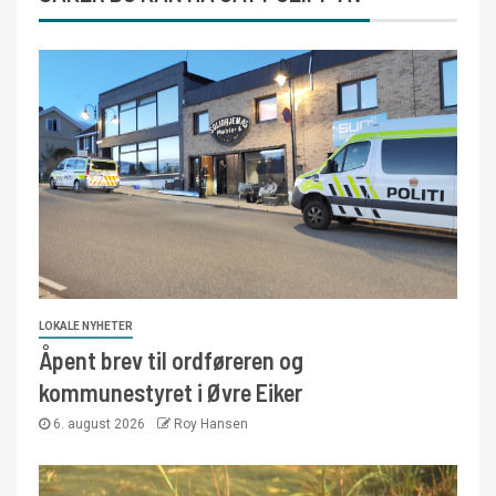
LOKALE NYHETER
Åpent brev til ordføreren og
kommunestyret i Øvre Eiker
6. august 2026
Roy Hansen