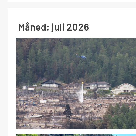
Måned:
juli 2026