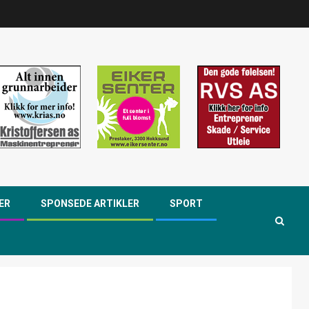
ER
SPONSEDE ARTIKLER
SPORT