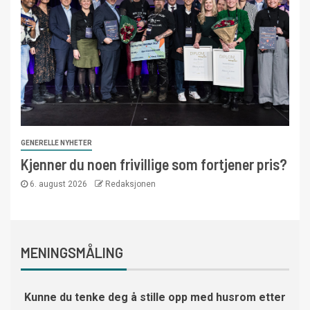
GENERELLE NYHETER
Kjenner du noen frivillige som fortjener pris?
6. august 2026
Redaksjonen
MENINGSMÅLING
Kunne du tenke deg å stille opp med husrom etter