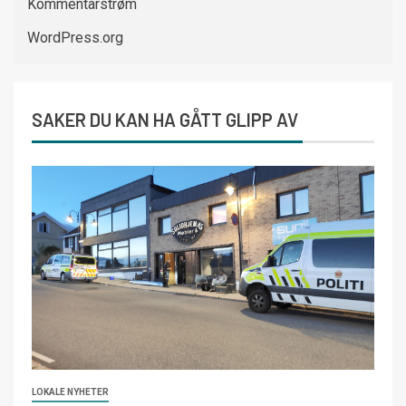
Kommentarstrøm
WordPress.org
SAKER DU KAN HA GÅTT GLIPP AV
LOKALE NYHETER