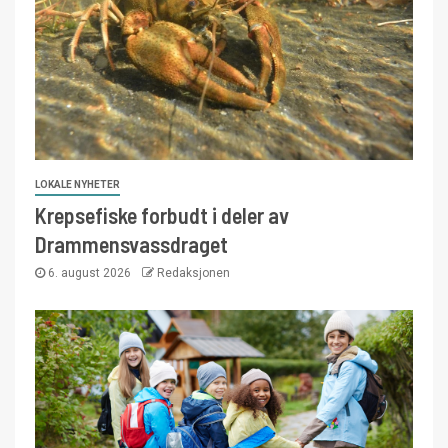
LOKALE NYHETER
Krepsefiske forbudt i deler av
Drammensvassdraget
6. august 2026
Redaksjonen