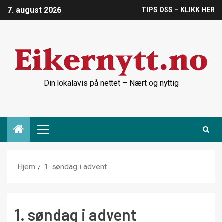
7. august 2026
TIPS OSS – KLIKK HER
Din lokalavis på nettet – Nært og nyttig
Hjem
1. søndag i advent
1. søndag i advent