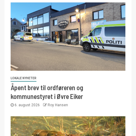
LOKALE NYHETER
Åpent brev til ordføreren og
kommunestyret i Øvre Eiker
6. august 2026
Roy Hansen