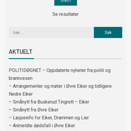
Se resultater
AKTUELT
POLITIDØGNET – Oppdaterte nyheter fra politi og
brannvesen
– Arrangementer og møter i Øvre Eiker og tidligere
Nedre Eiker
– Smånytt fra Buskerud Tingrett – Eiker
– Smånytt fra Øvre Eiker
– Løypeinfo for Eiker, Drammen og Lier
– Anmeldte dødsfall i Øvre Eiker