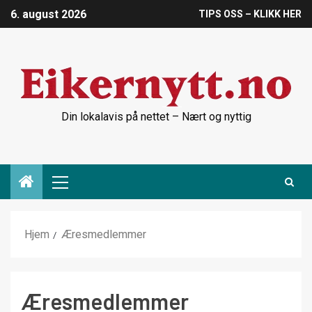
6. august 2026
TIPS OSS – KLIKK HER
Din lokalavis på nettet – Nært og nyttig
Hjem
Æresmedlemmer
Æresmedlemmer