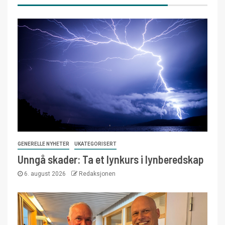
GENERELLE NYHETER
UKATEGORISERT
Unngå skader: Ta et lynkurs i lynberedskap
6. august 2026
Redaksjonen