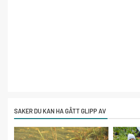
SAKER DU KAN HA GÅTT GLIPP AV