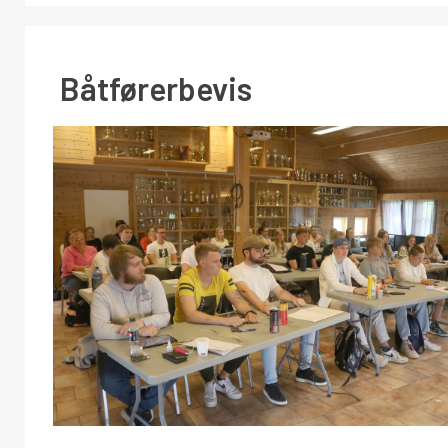
Båtførerbevis