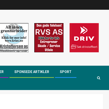
ER
SPONSEDE ARTIKLER
SPORT