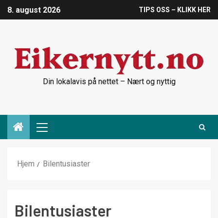
8. august 2026
TIPS OSS – KLIKK HER
Din lokalavis på nettet – Nært og nyttig
Hjem
Bilentusiaster
Bilentusiaster