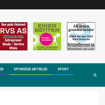
ER
SPONSEDE ARTIKLER
SPORT