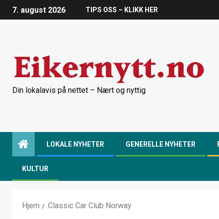
7. august 2026
TIPS OSS – KLIKK HER
Din lokalavis på nettet – Nært og nyttig
LOKALE NYHETER
GENERELLE NYHETER
KULTUR
Hjem
Classic Car Club Norway