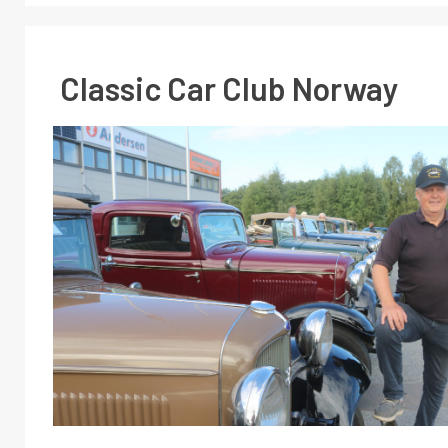
Classic Car Club Norway