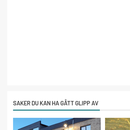
SAKER DU KAN HA GÅTT GLIPP AV