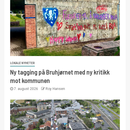
LOKALE NYHETER
Ny tagging på Bruhjørnet med ny kritikk
mot kommunen
7. august 2026
Roy Hansen