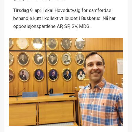
Tirsdag 9. april skal Hovedutvalg for samferdsel
behandle kutt i kollektivtilbudet i Buskerud. Nå har
opposisjonspartiene AP, SP, SV, MDG...