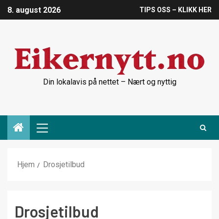
8. august 2026
TIPS OSS – KLIKK HER
Din lokalavis på nettet – Nært og nyttig
Hjem
Drosjetilbud
Drosjetilbud