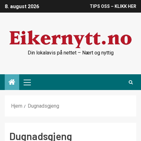
8. august 2026
TIPS OSS – KLIKK HER
Din lokalavis på nettet – Nært og nyttig
Hjem
Dugnadsgjeng
Dugnadsgjeng