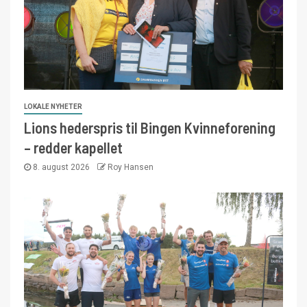
LOKALE NYHETER
Lions hederspris til Bingen Kvinneforening
– redder kapellet
8. august 2026
Roy Hansen