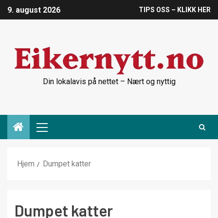
9. august 2026
TIPS OSS – KLIKK HER
Din lokalavis på nettet – Nært og nyttig
Hjem
Dumpet katter
Dumpet katter