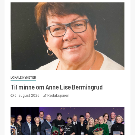
LOKALE NYHETER
Til minne om Anne Lise Bermingrud
6. august 2026
Redaksjonen