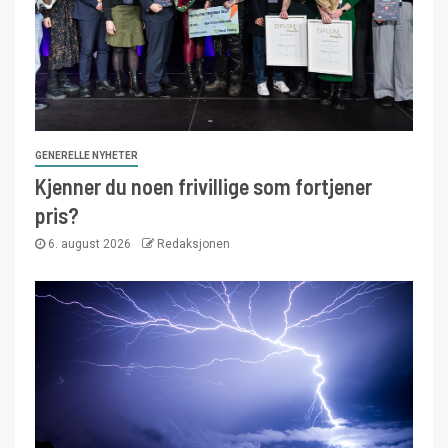
GENERELLE NYHETER
Kjenner du noen frivillige som fortjener
pris?
6. august 2026
Redaksjonen