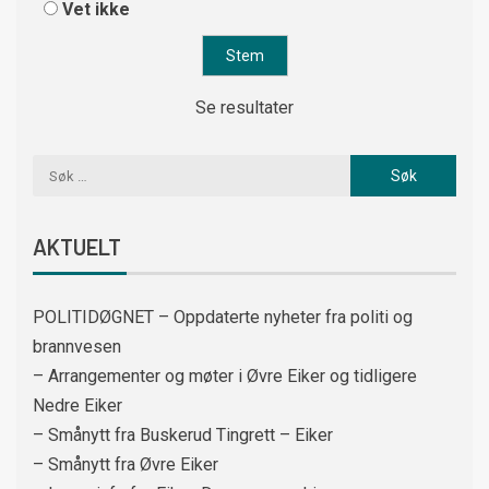
Vet ikke
Se resultater
AKTUELT
POLITIDØGNET – Oppdaterte nyheter fra politi og
brannvesen
– Arrangementer og møter i Øvre Eiker og tidligere
Nedre Eiker
– Smånytt fra Buskerud Tingrett – Eiker
– Smånytt fra Øvre Eiker