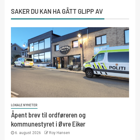
SAKER DU KAN HA GÅTT GLIPP AV
LOKALE NYHETER
Åpent brev til ordføreren og
kommunestyret i Øvre Eiker
6. august 2026
Roy Hansen