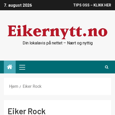
7. august 2026
TIPS OSS – KLIKK HER
Din lokalavis på nettet – Nært og nyttig
Hjem
Eiker Rock
Eiker Rock