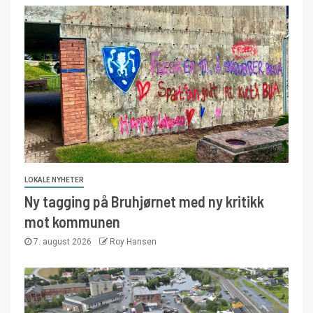
LOKALE NYHETER
Ny tagging på Bruhjørnet med ny kritikk
mot kommunen
7. august 2026
Roy Hansen