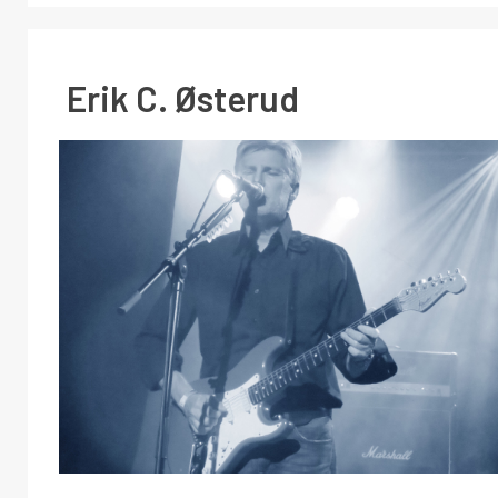
Erik C. Østerud