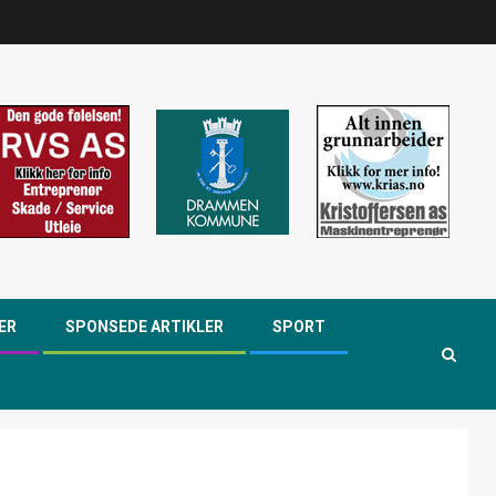
ER
SPONSEDE ARTIKLER
SPORT