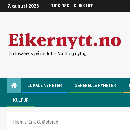
7. august 2026
TIPS OSS – KLIKK HER
Din lokalavis på nettet – Nært og nyttig
LOKALE NYHETER
GENERELLE NYHETER
KULTUR
Hjem
Erik C. Østerud