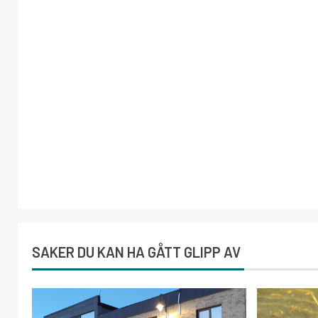
SAKER DU KAN HA GÅTT GLIPP AV