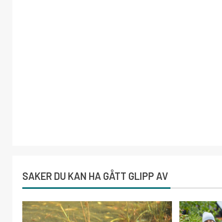
SAKER DU KAN HA GÅTT GLIPP AV