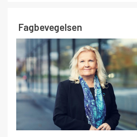
Fagbevegelsen