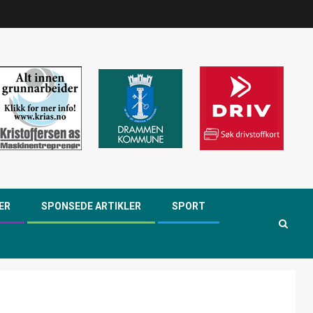
ER
SPONSEDE ARTIKLER
SPORT