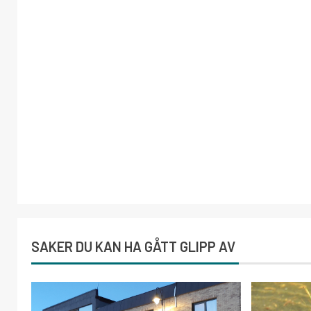
SAKER DU KAN HA GÅTT GLIPP AV