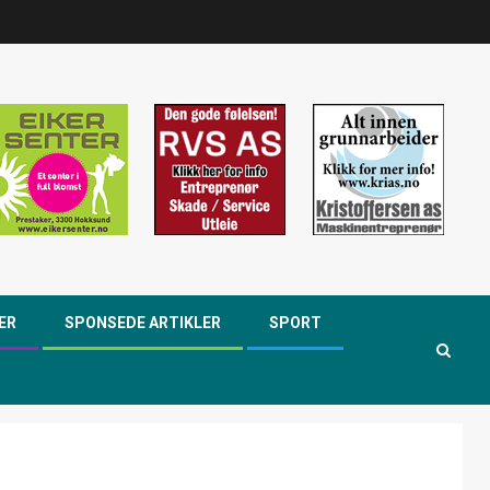
ER
SPONSEDE ARTIKLER
SPORT