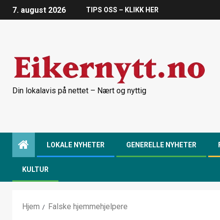
7. august 2026
TIPS OSS – KLIKK HER
Din lokalavis på nettet – Nært og nyttig
LOKALE NYHETER
GENERELLE NYHETER
KULTUR
Hjem
Falske hjemmehjelpere