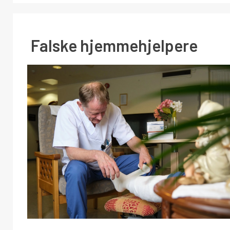
Falske hjemmehjelpere