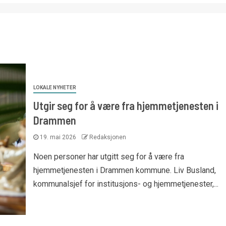
LOKALE NYHETER
Utgir seg for å være fra hjemmetjenesten i
Drammen
19. mai 2026
Redaksjonen
Noen personer har utgitt seg for å være fra
hjemmetjenesten i Drammen kommune. Liv Busland,
kommunalsjef for institusjons- og hjemmetjenester,...