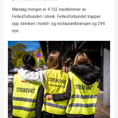
Mandag morgen er 4.152 medlemmer av
Fellesforbundet i streik. Fellesforbundet trapper
opp streiken i hotell- og restaurantbransjen og 294
nye...