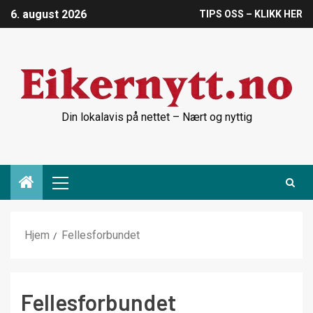
6. august 2026
TIPS OSS – KLIKK HER
Din lokalavis på nettet – Nært og nyttig
Hjem
Fellesforbundet
Fellesforbundet