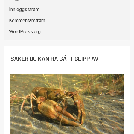
Innleggsstrøm
Kommentarstrøm
WordPress.org
SAKER DU KAN HA GÅTT GLIPP AV