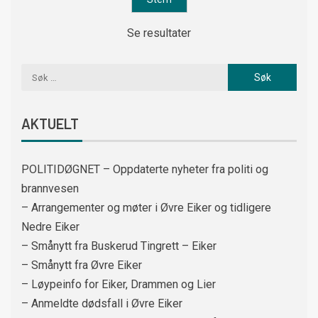
Se resultater
AKTUELT
POLITIDØGNET – Oppdaterte nyheter fra politi og
brannvesen
– Arrangementer og møter i Øvre Eiker og tidligere
Nedre Eiker
– Smånytt fra Buskerud Tingrett – Eiker
– Smånytt fra Øvre Eiker
– Løypeinfo for Eiker, Drammen og Lier
– Anmeldte dødsfall i Øvre Eiker