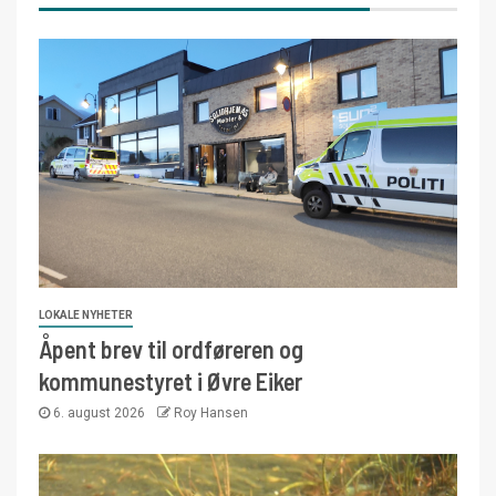
LOKALE NYHETER
Åpent brev til ordføreren og
kommunestyret i Øvre Eiker
6. august 2026
Roy Hansen