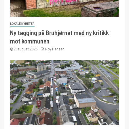
LOKALE NYHETER
Ny tagging på Bruhjørnet med ny kritikk
mot kommunen
7. august 2026
Roy Hansen