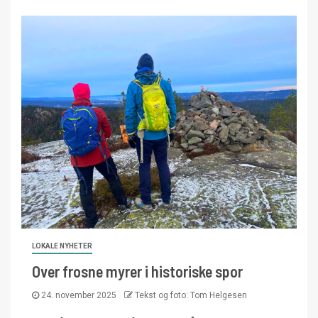
LOKALE NYHETER
Over frosne myrer i historiske spor
24. november 2025
Tekst og foto: Tom Helgesen