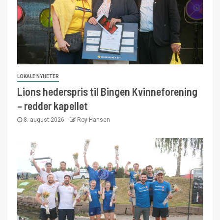
LOKALE NYHETER
Lions hederspris til Bingen Kvinneforening
– redder kapellet
8. august 2026
Roy Hansen