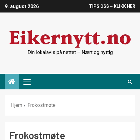
9. august 2026
TIPS OSS – KLIKK HER
Din lokalavis på nettet – Nært og nyttig
Hjem
Frokostmøte
Frokostmøte